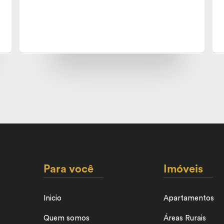
Para você
Imóveis
Inicio
Apartamentos
Quem somos
Áreas Rurais