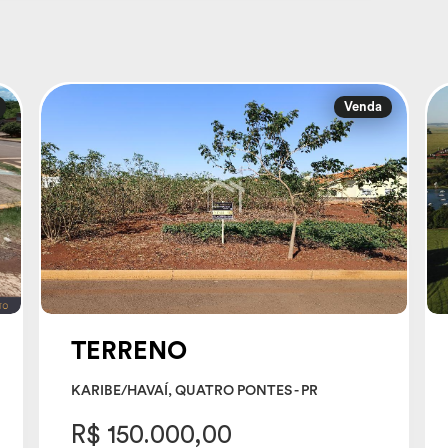
Venda
TERRENO
KARIBE/HAVAÍ, QUATRO PONTES - PR
R$ 150.000,00