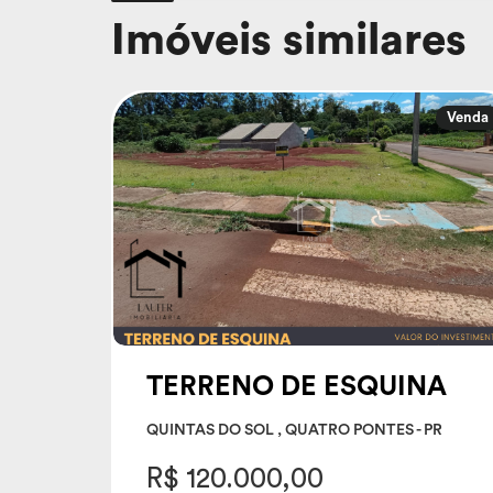
Imóveis similares
Venda
TERRENO DE ESQUINA
QUINTAS DO SOL , QUATRO PONTES - PR
R$ 120.000,00