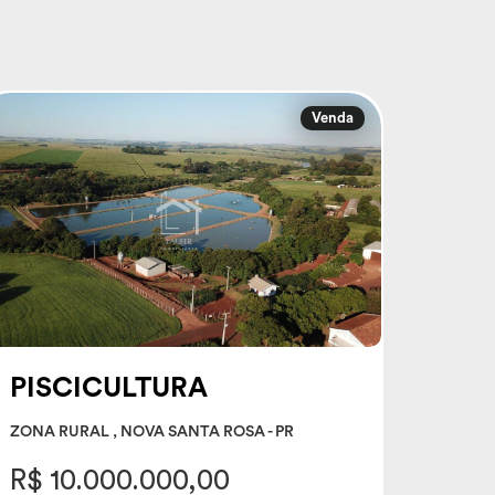
Venda
PISCICULTURA
ZONA RURAL , NOVA SANTA ROSA - PR
R$ 10.000.000,00