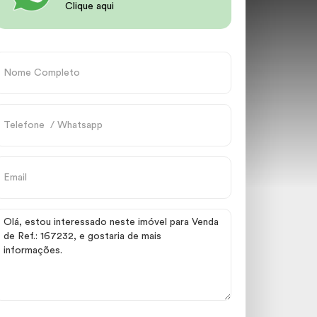
Clique aqui