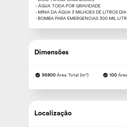
- ÁGUA TODA POR GRAVIDADE
- MINA DA ÁGUA 3 MILHOES DE LITROS DIA
- BOMBA PARA EMERGENCIAS 300 MIL LIT
Dimensões
96800
Área Total (m²)
100
Área
Localização