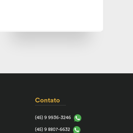
Contato
(45) 9 9936-3246
(45) 9 8807-6632