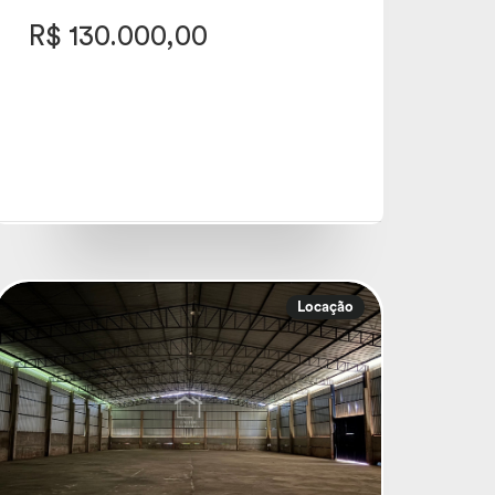
R$ 130.000,00
Locação