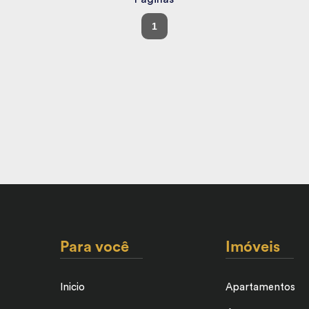
1
Para você
Imóveis
Inicio
Apartamentos