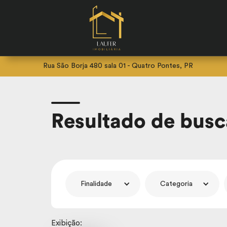
Rua São Borja 480 sala 01 - Quatro Pontes, PR
Resultado de busc
Finalidade
Categoria
Exibição: