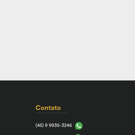
Contato
(45) 9 9936-3246