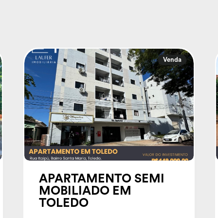
Venda
APARTAMENTO SEMI
MOBILIADO EM
TOLEDO