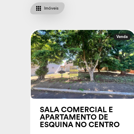
Imóveis
Venda
SALA COMERCIAL E
APARTAMENTO DE
ESQUINA NO CENTRO